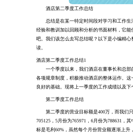
酒店第二季度工作总结
总结是在某一特定时间段对学习和工作生
经验和教训加以回顾和分析的书面材料，它能
吧。我们该怎么去写总结呢？以下是小编精心
读。
酒店第二季度工作总结1
一个季度以来，我们酒店在董事长和总部
各项规章制度，积极推动酒店的整体运作。这
良好的基础。现将上一季度的工作成绩以及下
第二季度工作总结
第二季度的营业目标额是400万，而我们只完
705125，5月份为765971，6月份为78863
标是毛利60%，虽然每个月份营业额逐渐上