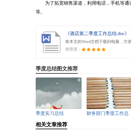
为了拓宽销售渠道，利用电话，手机等通
等。
《酒店第二季度工作总结.doc》
将本文的Word文档下载到电脑，方
推荐度：
季度总结图文推荐
季度实习总结
财务部门季度工作总
结
相关文章推荐