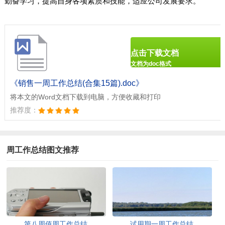
勤奋学习，提高自身各项素质和技能，适应公司发展要求。
点击下载文档
文档为doc格式
《销售一周工作总结(合集15篇).doc》
将本文的Word文档下载到电脑，方便收藏和打印
推荐度：
周工作总结图文推荐
第八周值周工作总结
试用期一周工作总结