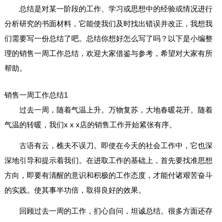
总结是对某一阶段的工作、学习或思想中的经验或情况进行
分析研究的书面材料，它能使我们及时找出错误并改正，我想我
们需要写一份总结了吧。总结你想好怎么写了吗？以下是小编整
理的销售一周工作总结，欢迎大家借鉴与参考，希望对大家有所
帮助。
销售一周工作总结1
过去一周，随着气温上升。万物复苏，大地春暖花开。随着
气温的转暖，我们x x x店的销售工作开始紧张有序。
古语有云，樵夫不误刀。即使在今天的社会工作中，它也深
深地引导和提示着我们。在进取工作的基础上，首先要找准思想
方向，即要有清醒的意识和积极的工作态度，才能付诸艰苦奋斗
的实践。使其事半功倍，取得良好的效果。
回顾过去一周的工作，扪心自问，坦诚总结。很多方面还存