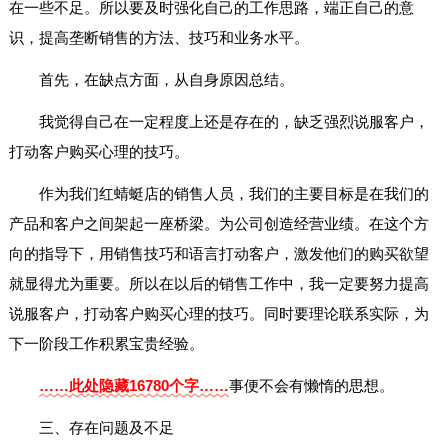
在一些不足。所以要及时强化自己的工作思路，端正自己的意
识，提高垄断销售的方法、技巧和业务水平。
首先，在缺点方面，从自身原因总结。
我觉得自己在一定程度上还是存在的，缺乏强烈说服客户，
打动客户购买心理的技巧。
作为我们红蜻蜓店的销售人员，我们的主要目标是在我们的
产品和客户之间架起一座桥梁。为公司创造经营业绩。在这个方
向的指导下，用销售技巧和语言打动客户，激发他们的购买欲望
就显得尤为重要。所以在以后的销售工作中，我一定要努力提高
说服客户，打动客户购买心理的技巧。同时要理论联系实际，为
下一阶段工作积累宝贵经验。
……此处隐藏16780个字……
事便不会有懒惰的思想。
三、存在问题及不足