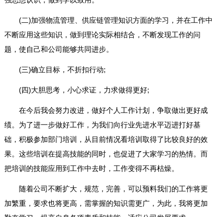
(二)加强物流管理、供应链管理知识方面的学习，并在工作中
不断应用这些知识，做到理论实际相结合，不断发现工作的问
题，使自己和公司能够共同进步。
(三)确立目标，不折扣行动;
(四)大胆思考，小心求证，力求做得更好;
在今后我会努力改进，做好个人工作计划，争取做出更好成
绩。为了进一步做好工作，为我们向行业先进水平迈进打好基
础，积极参加部门培训，从目前情况看培训取得了比较良好的效
果。这些培训在提高技能的同时，也促进了大家学习的热情。而
把培训的技能应用到工作中去时，工作变得不再枯燥。
随着公司不断扩大，规范，完善，可以预料我们的工作将更
加繁重，要求也将更高，需掌握的知识需更广，为此，我将更加