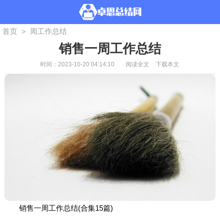
首页
周工作总结
>
销售一周工作总结
时间：2023-10-20 04:14:10
阅读全文
下载本文
销售一周工作总结(合集15篇)