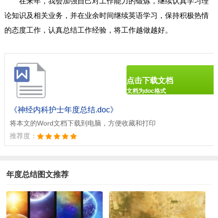
在来年，我会加强自己对工作能力的锻炼，继续认真学习理
论知识及相关业务，并在业余时间继续英语学习，保持积极热情
的态度工作，认真总结工作经验，将工作越做越好。
点击下载文档
文档为doc格式
《神经内科护士年度总结.doc》
将本文的Word文档下载到电脑，方便收藏和打印
推荐度：
年度总结图文推荐