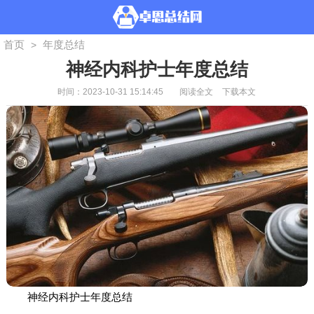
首页
年度总结
>
神经内科护士年度总结
时间：2023-10-31 15:14:45
阅读全文
下载本文
神经内科护士年度总结