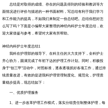
总结是对取得的成绩、存在的问题及得到的经验和教训等方
面情况进行评价与描述的一种书面材料，写总结有利于我们学习
和工作能力的提高，不如我们来制定一份总结吧。总结你想好怎
么写了吗？下面是小编帮大家整理的神经内科护士年度总结，欢
迎大家借鉴与参考，希望对大家有所帮助。
神经内科护士年度总结1
我科在护理部的领导下、在科主任的大力支持下，全科护士
齐心协力，圆满完成了年初下达的护理工作计划。同时，积极投
身于“创三甲”活动中，对照标准，逐条逐项抓好各项工作，通过持
续质量改进，有效的促进我科护理管理制度化、规范化，护理质
量稳步提高，现总结如下：
一、优质护理服务
1、进一步改革护理工作模式，落实分组责任制整体护理，每