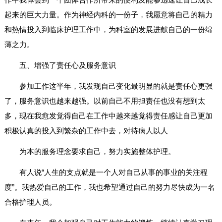
起来的巨大力量。作为神经内科的一份子，我愿意将自己的精力
和热情投入到临床护理工作中，为科室的发展进献自己的一份绵
薄之力。
五、增强了责任心及服务意识
参加工作这半年，我发现自己变化最明显的就是责任心更强
了，服务意识也越来越强。以前自己不用担责任也没有想到太
多，现在我愈发觉得自己在工作中越来越觉得责任感让自己更加
积极认真的投入到繁杂的工作中去，对待病人以人
为本的服务理念要求自己，努力实施整体护理。
有人说“人生的支点就是一个人对自己从事的事业的关注程
度”。我热爱自己的工作，我也希望通过自己的努力尽快成为一名
合格护理人员。