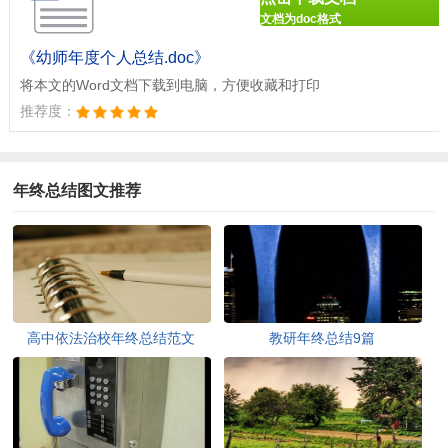
文档为doc格式
《幼师年度个人总结.doc》
将本文的Word文档下载到电脑，方便收藏和打印
推荐度：
年终总结图文推荐
高中依法治校年终总结范文
教研年终总结9篇