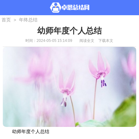
首页
年终总结
>
幼师年度个人总结
时间：2024-05-05 15:14:09
阅读全文
下载本文
幼师年度个人总结