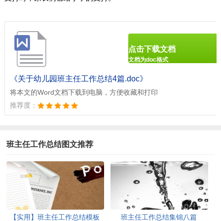
点击下载文档
文档为doc格式
《关于幼儿园班主任工作总结4篇.doc》
将本文的Word文档下载到电脑，方便收藏和打印
推荐度：
班主任工作总结图文推荐
【实用】班主任工作总结模板
班主任工作总结集锦八篇