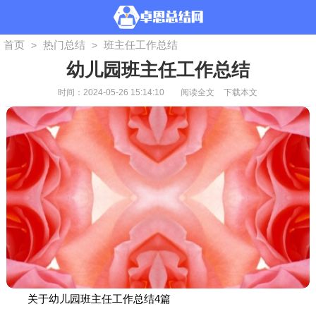
首页
热门总结
班主任工作总结
>
>
幼儿园班主任工作总结
时间：2024-05-26 15:14:10
阅读全文
下载本文
关于幼儿园班主任工作总结4篇