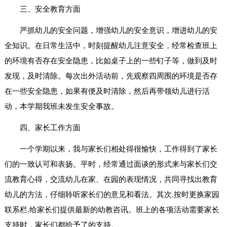
三、安全教育方面
严抓幼儿的安全问题，增强幼儿的安全意识，增进幼儿的安
全知识。在日常生活中，时刻提醒幼儿注意安全，经常检查班上
的环境有否存在安全隐患，比如桌子上的一些钉子等，做到及时
发现，及时清除。每次出外活动前，先观察四周围的环境是否存
在一些安全隐患，如果有便及时清除，然后再带领幼儿进行活
动，本学期我班未发生安全事故。
四、家长工作方面
一个学期以来，我与家长们相处得很愉快，工作得到了家长
们的一致认可和表扬。平时，经常通过面谈的形式来与家长们交
流教育心得，交流幼儿在家、在园的表现情况，共同寻找出教育
幼儿的方法，仔细聆听家长们的意见和看法。其次.按时更换家园
联系栏.给家长们提供最新的幼教咨讯。班上的各项活动需要家长
支持时，家长们都给予了的支持。