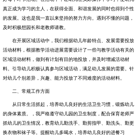
真正成为学习的主人，在获得全面、和谐发展的同时也得到个性
的发展。这也是我一直以来坚持的努力方向。遇到不懂的问题，
及时积极想园长和老教师请教。
在开展区域活动中，我们根据幼儿年龄特点、发展需要投放
活动材料，根据教学活动进展需要设计了一些与教学活动有关的
区域活动材料，做到有计划有目的地投放，并及时增减活动材
料。引导幼儿积极认真参与区域活动，满足幼儿发展的需要。针
对幼儿个别差异，兴趣、能力投放了不同难度的活动材料。
二、常规工作方面
从日常生活抓起，培养幼儿良好的生活卫生习惯，锻炼幼儿
的身体素质。，我严格遵守幼儿园的卫生制度，配合保育老师严
抓幼儿的卫生情况，教育幼儿勤洗手、勤剪指甲、勤洗头、勤更
换衣物和袜子等。提醒幼儿多喝水，培养幼儿良好的进餐习