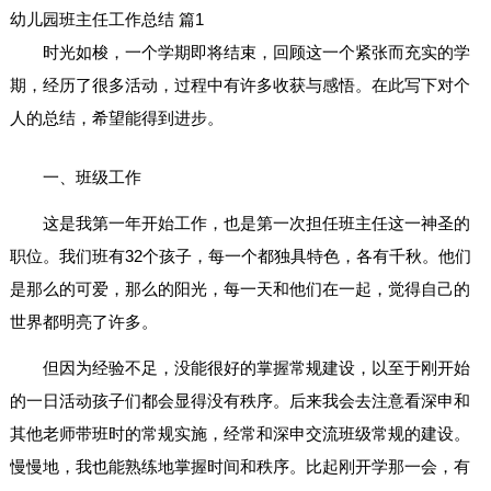
幼儿园班主任工作总结 篇1
时光如梭，一个学期即将结束，回顾这一个紧张而充实的学
期，经历了很多活动，过程中有许多收获与感悟。在此写下对个
人的总结，希望能得到进步。
一、班级工作
这是我第一年开始工作，也是第一次担任班主任这一神圣的
职位。我们班有32个孩子，每一个都独具特色，各有千秋。他们
是那么的可爱，那么的阳光，每一天和他们在一起，觉得自己的
世界都明亮了许多。
但因为经验不足，没能很好的掌握常规建设，以至于刚开始
的一日活动孩子们都会显得没有秩序。后来我会去注意看深申和
其他老师带班时的常规实施，经常和深申交流班级常规的建设。
慢慢地，我也能熟练地掌握时间和秩序。比起刚开学那一会，有