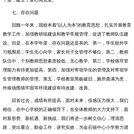
七、存在问题
回顾一年来，我校本着“以人为本”的教育思想，扎实开展教育
教学工作，加强教研组建设和教学常规管理，促进了教师队伍建
设。但是，在本学年度，存在问题还是有的。第一，学生校外学
习氛围差，学生无心向学，家长对子女管理不够位。第二，教师
队伍中，个别教师思想素质较低，无心教学。第三，学校领导管
理能力有待更加提高。第四，加强对寄宿学生的管理及对寄宿学
生管理教师的管理。第五，学校教室黑板破旧，厕所粪满为患，
外操场围墙牢固等环境建设有待改建、改善。
回首过去，成绩有所提高，面对未来，倍感压力很大，我们
相信，在中心学校的正确领导下，在全体教师的大力支持下，面
对新形势、新机遇、新挑战，我们将进一步树立信心，理清思
路，突出重点，勤奋工作，讲究实效，为金石镇中心小学努力谱