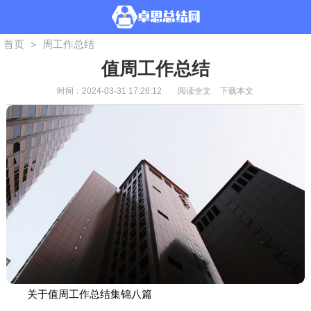
首页
周工作总结
>
值周工作总结
时间：2024-03-31 17:26:12
阅读全文
下载本文
关于值周工作总结集锦八篇