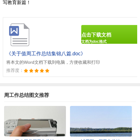
写教育新篇！
点击下载文档
文档为doc格式
《关于值周工作总结集锦八篇.doc》
将本文的Word文档下载到电脑，方便收藏和打印
推荐度：
周工作总结图文推荐